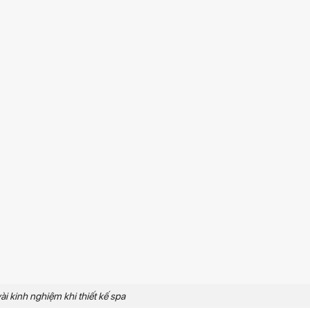
ài kinh nghiệm khi thiết kế spa