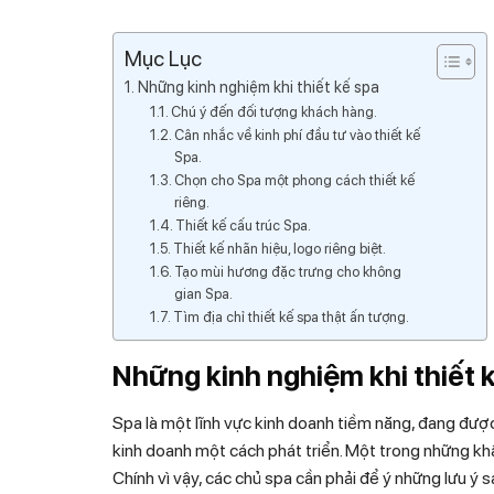
Mục Lục
Những kinh nghiệm khi thiết kế spa
Chú ý đến đối tượng khách hàng.
Cân nhắc về kinh phí đầu tư vào thiết kế
Spa.
Chọn cho Spa một phong cách thiết kế
riêng.
Thiết kế cấu trúc Spa.
Thiết kế nhãn hiệu, logo riêng biệt.
Tạo mùi hương đặc trưng cho không
gian Spa.
Tìm địa chỉ thiết kế spa thật ấn tượng.
Những kinh nghiệm khi thiết 
Spa là một lĩnh vực kinh doanh tiềm năng, đang được
kinh doanh một cách phát triển. Một trong những khâ
Chính vì vậy, các chủ spa cần phải để ý những lưu ý 