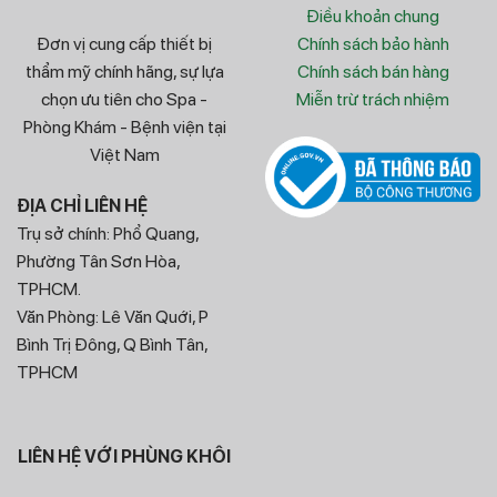
Điều khoản chung
Đơn vị cung cấp thiết bị
Chính sách bảo hành
thẩm mỹ chính hãng, sự lựa
Chính sách bán hàng
chọn ưu tiên cho Spa -
Miễn trừ trách nhiệm
Phòng Khám - Bệnh viện tại
Việt Nam
ĐỊA CHỈ LIÊN HỆ
Trụ sở chính: Phổ Quang,
Phường Tân Sơn Hòa,
TPHCM.
Văn Phòng: Lê Văn Quới, P
Bình Trị Đông, Q Bình Tân,
TPHCM
LIÊN HỆ VỚI PHÙNG KHÔI