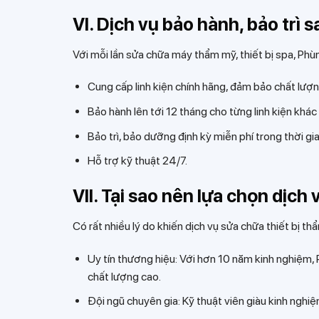
VI. Dịch vụ bảo hành, bảo trì 
Với mỗi lần sửa chữa máy thẩm mỹ, thiết bị spa, Phù
Cung cấp linh kiện chính hãng, đảm bảo chất lượn
Bảo hành lên tới 12 tháng cho từng linh kiện khác
Bảo trì, bảo dưỡng định kỳ miễn phí trong thời gi
Hỗ trợ kỹ thuật 24/7.
VII. Tại sao nên lựa chọn dịch
Có rất nhiều lý do khiến dịch vụ sửa chữa thiết bị 
Uy tín thương hiệu: Với hơn 10 năm kinh nghiệm, P
chất lượng cao.
Đội ngũ chuyên gia: Kỹ thuật viên giàu kinh nghiệ