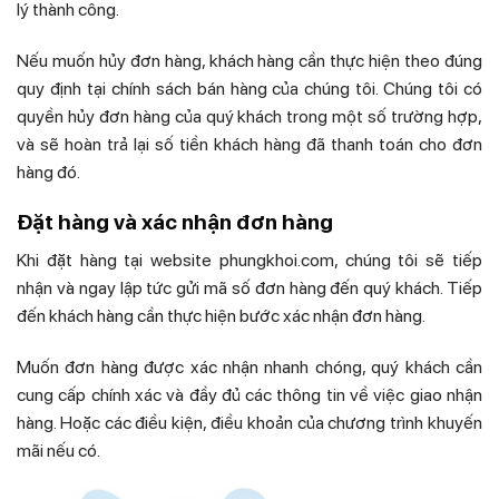
lý thành công.
Nếu muốn hủy đơn hàng, khách hàng cần thực hiện theo đúng
quy định tại chính sách bán hàng của chúng tôi. Chúng tôi có
quyền hủy đơn hàng của quý khách trong một số trường hợp,
và sẽ hoàn trả lại số tiền khách hàng đã thanh toán cho đơn
hàng đó.
Đặt hàng và xác nhận đơn hàng
Khi đặt hàng tại website phungkhoi.com, chúng tôi sẽ tiếp
nhận và ngay lập tức gửi mã số đơn hàng đến quý khách. Tiếp
đến khách hàng cần thực hiện bước xác nhận đơn hàng.
Muốn đơn hàng được xác nhận nhanh chóng, quý khách cần
cung cấp chính xác và đầy đủ các thông tin về việc giao nhận
hàng. Hoặc các điều kiện, điều khoản của chương trình khuyến
mãi nếu có.