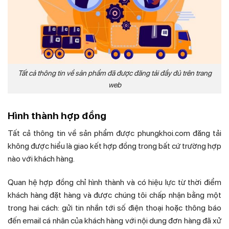
Tất cả thông tin về sản phẩm đã được đăng tải đầy đủ trên trang
web
Hình thành hợp đồng
Tất cả thông tin về sản phẩm được phungkhoi.com đăng tải
không được hiểu là giao kết hợp đồng trong bất cứ trường hợp
nào với khách hàng.
Quan hệ hợp đồng chỉ hình thành và có hiệu lực từ thời điểm
khách hàng đặt hàng và được chúng tôi chấp nhận bằng một
trong hai cách: gửi tin nhắn tới số điện thoại hoặc thông báo
đến email cá nhân của khách hàng với nội dung đơn hàng đã xử