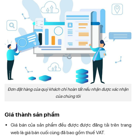
Đơn đặt hàng của quý khách chỉ hoàn tất nếu nhận được xác nhận
của chúng tôi
Giá thành sản phẩm
Giá bán của sản phẩm đều được được đăng tải trên trang
web là giá bán cuối cùng đã bao gồm thuế VAT.