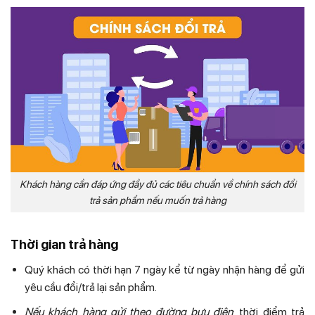
Khách hàng cần đáp ứng đầy đủ các tiêu chuẩn về chính sách đổi
trả sản phẩm nếu muốn trả hàng
Thời gian trả hàng
Quý khách có thời hạn 7 ngày kể từ ngày nhận hàng để gửi
yêu cầu đổi/trả lại sản phẩm.
Nếu khách hàng gửi theo đường bưu điện
: thời điểm trả