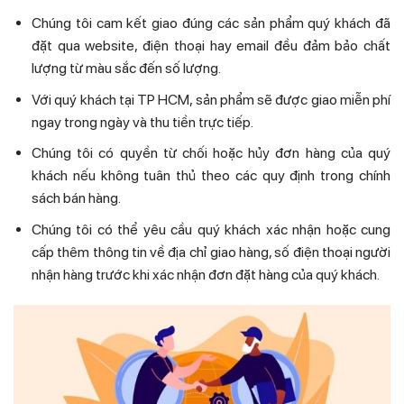
Chúng tôi cam kết giao đúng các sản phẩm quý khách đã
đặt qua website, điện thoại hay email đều đảm bảo chất
lượng từ màu sắc đến số lượng.
Với quý khách tại TP HCM, sản phẩm sẽ được giao miễn phí
ngay trong ngày và thu tiền trực tiếp.
Chúng tôi có quyền từ chối hoặc hủy đơn hàng của quý
khách nếu không tuân thủ theo các quy định trong chính
sách bán hàng.
Chúng tôi có thể yêu cầu quý khách xác nhận hoặc cung
cấp thêm thông tin về địa chỉ giao hàng, số điện thoại người
nhận hàng trước khi xác nhận đơn đặt hàng của quý khách.