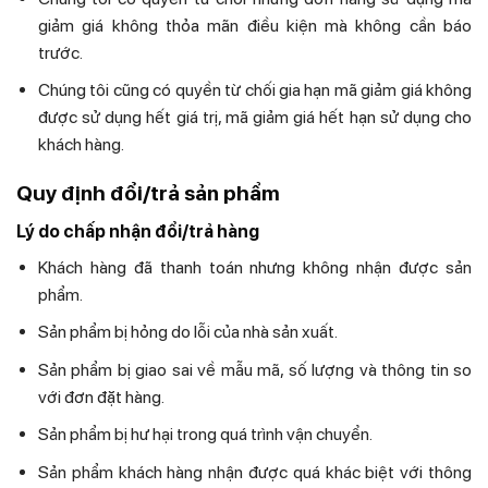
giảm giá không thỏa mãn điều kiện mà không cần báo
trước.
Chúng tôi cũng có quyền từ chối gia hạn mã giảm giá không
được sử dụng hết giá trị, mã giảm giá hết hạn sử dụng cho
khách hàng.
Quy định đổi/trả sản phẩm
Lý do chấp nhận đổi/trả hàng
Khách hàng đã thanh toán nhưng không nhận được sản
phẩm.
Sản phẩm bị hỏng do lỗi của nhà sản xuất.
Sản phẩm bị giao sai về mẫu mã, số lượng và thông tin so
với đơn đặt hàng.
Sản phẩm bị hư hại trong quá trình vận chuyển.
Sản phẩm khách hàng nhận được quá khác biệt với thông