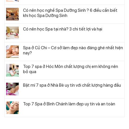
Có nên học nghề Spa Dưỡng Sinh ? 6 điều cần biết
khi học Spa Dưỡng Sinh
Có nên học Spa tại nhà? 3 chi tiết lợi và hại
Spa ở Củ Chi – Cơ sở làm đẹp nào đáng ghé nhất hiện
nay?
Top 7 spa ở Hóc Môn chất lượng chị em không nên
bỏ qua
Bật mí 7 spa ở Nhà Bè uy tín với chất lượng hàng đầu
Top 7 Spa ở Bình Chánh làm đẹp uy tín và an toàn