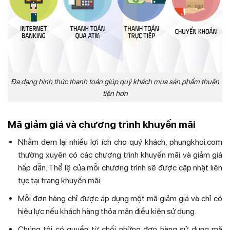
Đa dạng hình thức thanh toán giúp quý khách mua sản phẩm thuận
tiện hơn
Mã giảm giá và chương trình khuyến mãi
Nhằm đem lại nhiều lợi ích cho quý khách, phungkhoi.com
thường xuyên có các chương trình khuyến mãi và giảm giá
hấp dẫn. Thể lệ của mỗi chương trình sẽ được cập nhật liên
tục tại trang khuyến mãi.
Mỗi đơn hàng chỉ được áp dụng một mã giảm giá và chỉ có
hiệu lực nếu khách hàng thỏa mãn điều kiện sử dụng.
Chúng tôi có quyền từ chối những đơn hàng sử dụng mã