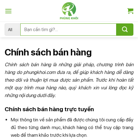
Skip
to
content
Tìm
kiếm:
Chính sách bán hàng
Chính sách bán hàng là những giải pháp, chương trình bán
hàng do phungkhoi.com đưa ra, để giúp khách hàng dễ dàng
theo dõi và thuận lợi mua được sản phẩm. Trước khi hoàn tất
một quy trình mua hàng nào, quý khách xin vui lòng đọc kỹ
những nội dung dưới đây.
Chính sách bán hàng trực tuyến
Mọi thông tin về sản phẩm đã được chúng tôi cung cấp đầy
đủ theo từng danh mục, khách hàng có thể truy cập trang
web để tham khảo trước khi lựa chọn.