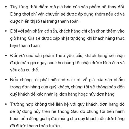
Tùy từng thời điểm mà giá bán của sản phẩm sẽ thay đổi.
Đồng thời phí vận chuyển sẽ được áp dụng thêm nếu có và
được hiển thị rõ tại trang thanh toán.
Đối với sản phẩm có sẵn, khách hàng chỉ cần chọn thêm vào
giỏ hàng. Giá sẽ được cập nhật tự động khi khách hàng thực
hiện thanh toán.
Đối với các sản phẩm theo yêu cầu, khách hàng sẽ nhận
được báo giá ngay sau khi chúng tôi nhận được hình ảnh và
yêu cầu cụ thể.
Nếu chúng tôi phát hiện có sai sót về giá của sản phẩm
trong đơn hàng của quý khách, chúng tôi sẽ thông báo đến
quý khách để xác nhận lại đơn hàng hoặc hủy đơn hàng.
Trường hợp không thể liên hệ với quý khách, đơn hàng đó
sẽ tự động hủy trên hệ thống. Sau đó chúng tôi tiến hành
hoàn tiền đúng giá trị đơn hàng cho quý khách nếu đơn hàng
đã được thanh toán trước.