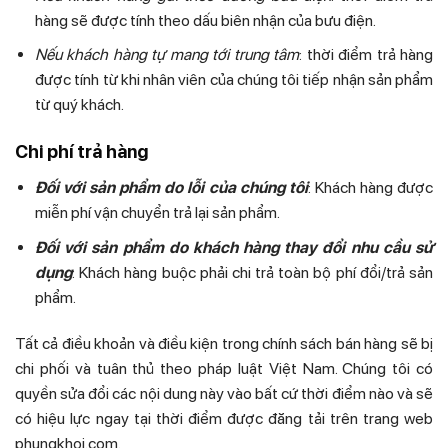
hàng sẽ được tính theo dấu biên nhận của bưu điện.
Nếu khách hàng tự mang tới trung tâm
: thời điểm trả hàng
được tính từ khi nhân viên của chúng tôi tiếp nhận sản phẩm
từ quý khách.
Chi phí trả hàng
Đối với sản phẩm do lỗi của chúng tôi
: Khách hàng được
miễn phí vận chuyển trả lại sản phẩm.
Đối với sản phẩm do khách hàng thay đổi nhu cầu sử
dụng
: Khách hàng buộc phải chi trả toàn bộ phí đổi/trả sản
phẩm.
Tất cả điều khoản và điều kiện trong chính sách bán hàng sẽ bị
chi phối và tuân thủ theo pháp luật Việt Nam. Chúng tôi có
quyền sửa đổi các nội dung này vào bất cứ thời điểm nào và sẽ
có hiệu lực ngay tại thời điểm được đăng tải trên trang web
phungkhoi.com.