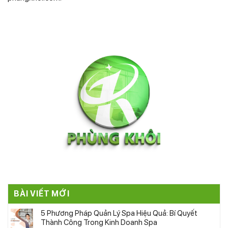
BÀI VIẾT MỚI
5 Phương Pháp Quản Lý Spa Hiệu Quả: Bí Quyết
Thành Công Trong Kinh Doanh Spa