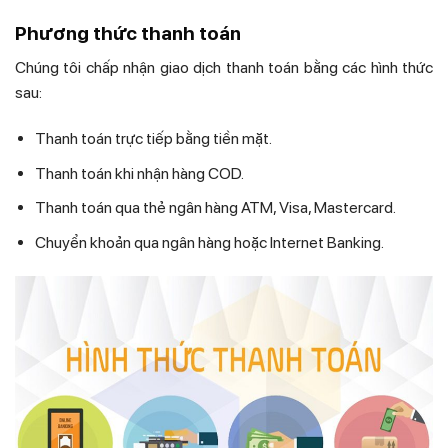
Phương thức thanh toán
Chúng tôi chấp nhận giao dịch thanh toán bằng các hình thức
sau:
Thanh toán trực tiếp bằng tiền mặt.
Thanh toán khi nhận hàng COD.
Thanh toán qua thẻ ngân hàng ATM, Visa, Mastercard.
Chuyển khoản qua ngân hàng hoặc Internet Banking.