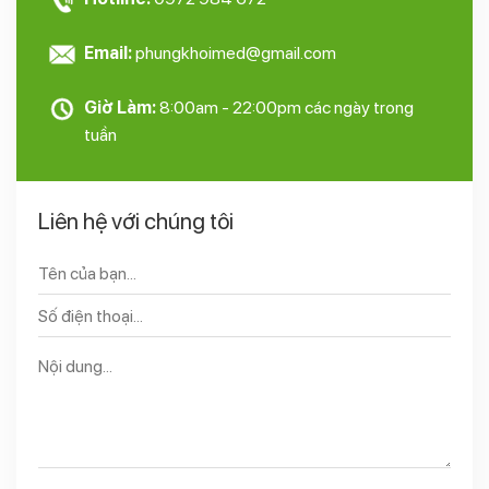
Email:
phungkhoimed@gmail.com
Giờ Làm:
8:00am - 22:00pm các ngày trong
tuần
Liên hệ với chúng tôi