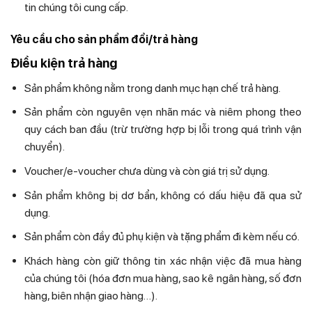
tin chúng tôi cung cấp.
Yêu cầu cho sản phẩm đổi/trả hàng
Điều kiện trả hàng
Sản phẩm không nằm trong danh mục hạn chế trả hàng.
Sản phẩm còn nguyên vẹn nhãn mác và niêm phong theo
quy cách ban đầu (trừ trường hợp bị lỗi trong quá trình vận
chuyển).
Voucher/e-voucher chưa dùng và còn giá trị sử dụng.
Sản phẩm không bị dơ bẩn, không có dấu hiệu đã qua sử
dụng.
Sản phẩm còn đầy đủ phụ kiện và tặng phẩm đi kèm nếu có.
Khách hàng còn giữ thông tin xác nhận việc đã mua hàng
của chúng tôi (hóa đơn mua hàng, sao kê ngân hàng, số đơn
hàng, biên nhận giao hàng…).