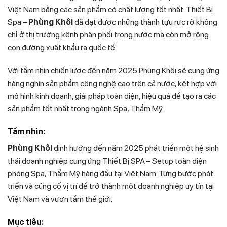
Việt Nam bằng các sản phẩm có chất lượng tốt nhất. Thiết Bị
Spa –
Phùng Khôi
đã đạt được những thành tựu rực rỡ không
chỉ ở thị trường kênh phân phối trong nước mà còn mở rộng
con đường xuất khẩu ra quốc tế.
Với tầm nhìn chiến lược đến năm 2025 Phùng Khôi sẽ cung ứng
hàng nghìn sản phẩm công nghệ cao trên cả nước, kết hợp với
mô hình kinh doanh, giải pháp toàn diện, hiệu quả để tạo ra các
sản phẩm tốt nhất trong ngành Spa, Thẩm Mỹ.
Tầm nhìn:
Phùng Khôi
định hướng đến năm 2025 phát triển một hệ sinh
thái doanh nghiệp cung ứng Thiết Bị SPA – Setup toàn diện
phòng Spa, Thẩm Mỹ hàng đầu tại Việt Nam. Từng bước phát
triển và củng cố vị trí để trở thành một doanh nghiệp uy tín tại
Việt Nam và vươn tầm thế giới.
Mục tiêu: