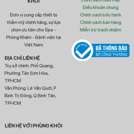
KHÔI
Điều khoản chung
Đơn vị cung cấp thiết bị
Chính sách bảo hành
thẩm mỹ chính hãng, sự lựa
Chính sách bán hàng
chọn ưu tiên cho Spa -
Miễn trừ trách nhiệm
Phòng Khám - Bệnh viện tại
Việt Nam
ĐỊA CHỈ LIÊN HỆ
Trụ sở chính: Phổ Quang,
Phường Tân Sơn Hòa,
TPHCM.
Văn Phòng: Lê Văn Quới, P
Bình Trị Đông, Q Bình Tân,
TPHCM
LIÊN HỆ VỚI PHÙNG KHÔI