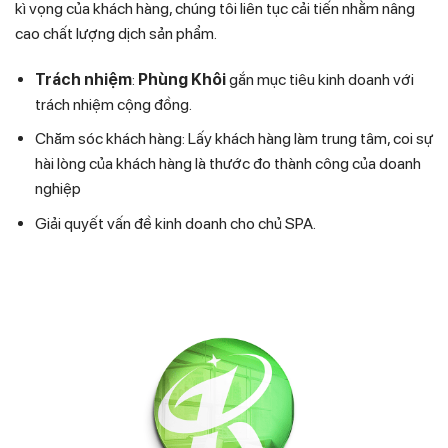
kì vọng của khách hàng, chúng tôi liên tục cải tiến nhằm nâng
cao chất lượng dịch sản phẩm.
Trách nhiệm
:
Phùng Khôi
gắn mục tiêu kinh doanh với
trách nhiệm cộng đồng.
Chăm sóc khách hàng: Lấy khách hàng làm trung tâm, coi sự
hài lòng của khách hàng là thước đo thành công của doanh
nghiệp
Giải quyết vấn đề kinh doanh cho chủ SPA.