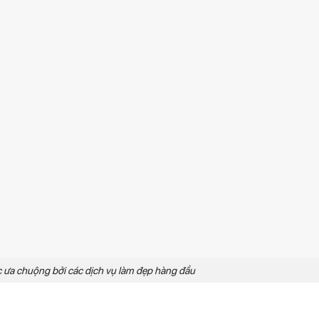
 chuộng bởi các dịch vụ làm đẹp hàng đầu