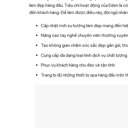
làm đẹp hàng đầu. Tiêu chí hoạt động của Eden là co
đến khách hàng. Để làm được điều này, đội ngũ nh
Cập nhật mới xu hướng làm đẹp mang đến hiê
Nâng cao tay nghề chuyên viên thường xuyên
Tạo không gian chăm sóc sắc đẹp gần gũi, thoa
Cung cấp đa dạng loại hình dịch vụ chất lượng.
Phục vụ khách hàng chu đáo và tận tình.
Trang bị đủ những thiết bị spa hàng đầu trên thê