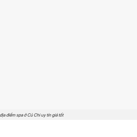
 địa điểm spa ở Củ Chi uy tín giá tốt