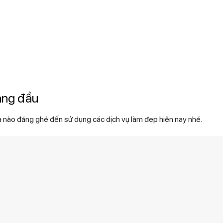
àng đầu
nào đáng ghé đến sử dụng các dịch vụ làm đẹp hiện nay nhé.