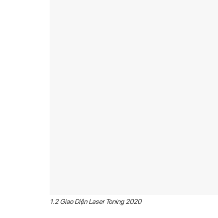
1.2 Giao Diện Laser Toning 2020