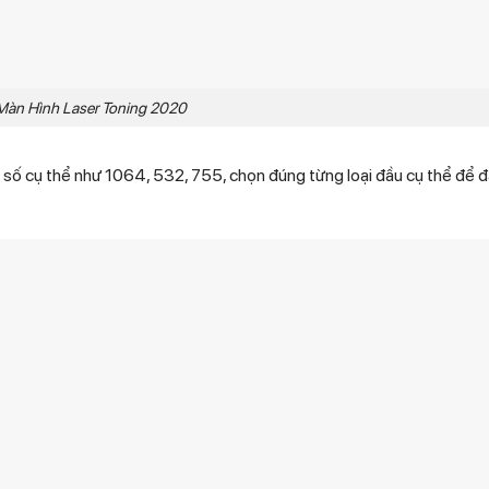
 Màn Hình Laser Toning 2020
 số cụ thể như 1064, 532, 755, chọn đúng từng loại đầu cụ thể để đ