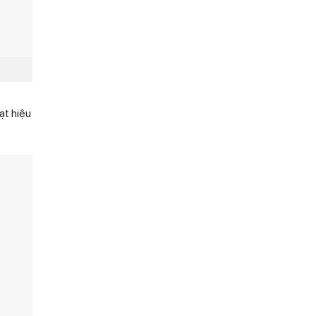
ạt hiệu