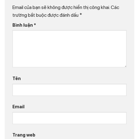
Email của bạn sẽ không được hiển thị công khai.
Các
trường bắt buộc được đánh dấu
*
Bình luận
*
Tên
Email
Trang web