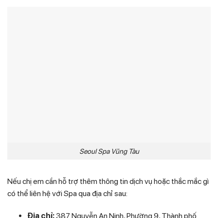
Seoul Spa Vũng Tàu
Nếu chị em cần hỗ trợ thêm thông tin dịch vụ hoặc thắc mắc gì
có thể liên hệ với Spa qua địa chỉ sau:
Địa chỉ:
387 Nguyễn An Ninh, Phường 9, Thành phố