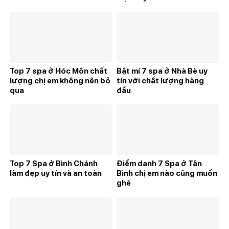
Top 7 spa ở Hóc Môn chất
Bật mí 7 spa ở Nhà Bè uy
lượng chị em không nên bỏ
tín với chất lượng hàng
qua
đầu
Top 7 Spa ở Bình Chánh
Điểm danh 7 Spa ở Tân
làm đẹp uy tín và an toàn
Bình chị em nào cũng muốn
ghé