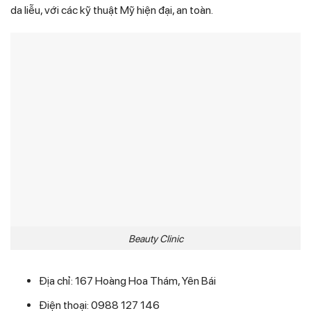
da liễu, với các kỹ thuật Mỹ hiện đại, an toàn.
Beauty Clinic
Địa chỉ: 167 Hoàng Hoa Thám, Yên Bái
Điện thoại: 0988 127 146