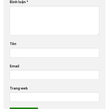
Bình luận
*
Tên
Email
Trang web