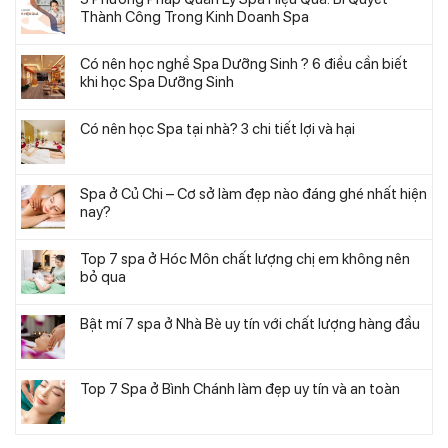
Thành Công Trong Kinh Doanh Spa
Có nên học nghề Spa Dưỡng Sinh ? 6 điều cần biết
khi học Spa Dưỡng Sinh
Có nên học Spa tại nhà? 3 chi tiết lợi và hại
Spa ở Củ Chi – Cơ sở làm đẹp nào đáng ghé nhất hiện
nay?
Top 7 spa ở Hóc Môn chất lượng chị em không nên
bỏ qua
Bật mí 7 spa ở Nhà Bè uy tín với chất lượng hàng đầu
Top 7 Spa ở Bình Chánh làm đẹp uy tín và an toàn