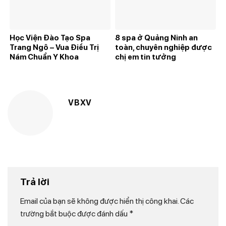
Học Viện Đào Tạo Spa
8 spa ở Quảng Ninh an
Trang Ngô – Vua Điều Trị
toàn, chuyên nghiệp được
Nám Chuẩn Y Khoa
chị em tin tưởng
VBXV
Trả lời
Email của bạn sẽ không được hiển thị công khai.
Các
trường bắt buộc được đánh dấu
*