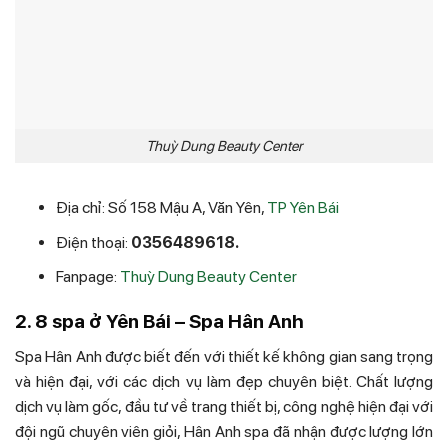
Thuỳ Dung Beauty Center
Địa chỉ: Số 158 Mậu A, Văn Yên,
TP Yên Bái
Điện thoại:
0356489618.
Fanpage:
Thuỳ Dung Beauty Center
2. 8 spa ở Yên Bái – Spa Hân Anh
Spa Hân Anh được biết đến với thiết kế không gian sang trọng
và hiện đại, với các dịch vụ làm đẹp chuyên biệt. Chất lượng
dịch vụ làm gốc, đầu tư về trang thiết bị, công nghệ hiện đại với
đội ngũ chuyên viên giỏi, Hân Anh spa đã nhận được lượng lớn