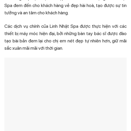
Spa đem đến cho khách hàng vẻ đẹp hài hoà, tạo được sự tin
tưởng và an tâm cho khách hàng.
Các dịch vụ chính của Linh Nhật Spa được thực hiện với các
thiết bị máy móc hiện đại, bởi những bàn tay bác sĩ được đào
tạo bài bản đem lại cho chị em nét đẹp tự nhiên hơn, giữ mãi
sắc xuân mãi mãi với thời gian.