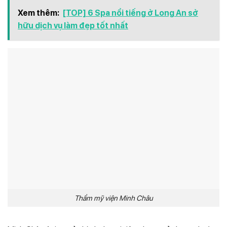
Xem thêm:
[TOP] 6 Spa nổi tiếng ở Long An sở
hữu dịch vụ làm đẹp tốt nhất
Thẩm mỹ viện Minh Châu