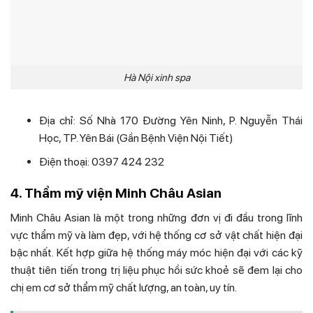
Hà Nội xinh spa
Địa chỉ: Số Nhà 170 Đường Yên Ninh, P. Nguyễn Thái
Học, TP. Yên Bái (Gần Bệnh Viện Nội Tiết)
Điện thoại: 0397 424 232
4. Thẩm mỹ viện Minh Châu Asian
Minh Châu Asian là một trong những đơn vị đi đầu trong lĩnh
vực thẩm mỹ và làm đẹp, với hệ thống cơ sở vật chất hiện đại
bậc nhất. Kết hợp giữa hệ thống máy móc hiện đại với các kỹ
thuật tiên tiến trong trị liệu phục hồi sức khoẻ sẽ đem lại cho
chị em cơ sở thẩm mỹ chất lượng, an toàn, uy tín.