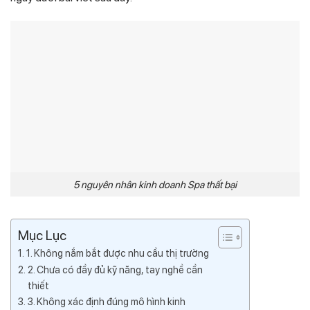
5 nguyên nhân kinh doanh Spa thất bại
Mục Lục
1. Không nắm bắt được nhu cầu thị trường
2. Chưa có đầy đủ kỹ năng, tay nghề cần
thiết
3. Không xác định đúng mô hình kinh