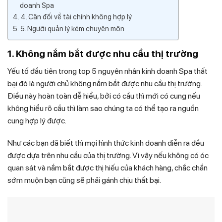
doanh Spa
4. Cân đối về tài chính không hợp lý
5. Người quản lý kém chuyên môn
1. Không nắm bắt được nhu cầu thị trường
Yếu tố đầu tiên trong top 5 nguyên nhân kinh doanh Spa thất
bại đó là người chủ không nắm bắt được nhu cầu thị trường.
Điều này hoàn toàn dễ hiểu, bởi có cầu thì mới có cung nếu
không hiểu rõ cầu thì làm sao chúng ta có thể tạo ra nguồn
cung hợp lý được.
Như các bạn đã biết thì mọi hình thức kinh doanh diễn ra đều
được dựa trên nhu cầu của thị trường. Vì vậy nếu không có óc
quan sát và nắm bắt được thị hiếu của khách hàng, chắc chắn
sớm muộn bạn cũng sẽ phải gánh chịu thất bại.