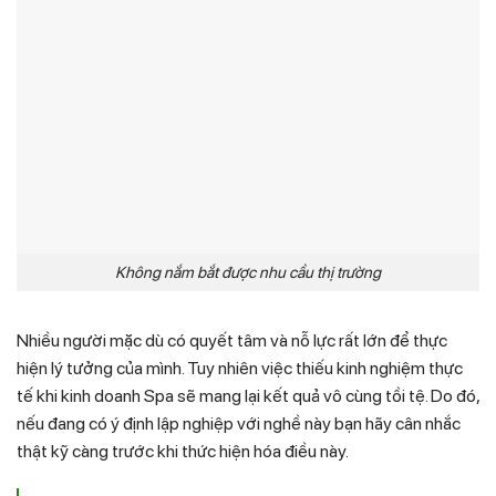
Không nắm bắt được nhu cầu thị trường
Nhiều người mặc dù có quyết tâm và nỗ lực rất lớn để thực
hiện lý tưởng của mình. Tuy nhiên việc thiếu kinh nghiệm thực
tế khi kinh doanh Spa sẽ mang lại kết quả vô cùng tồi tệ. Do đó,
nếu đang có ý định lập nghiệp với nghề này bạn hãy cân nhắc
thật kỹ càng trước khi thức hiện hóa điều này.