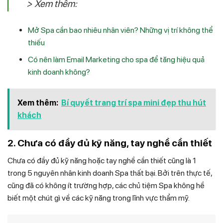
> Xem thêm:
Mở Spa cần bao nhiêu nhân viên? Những vị trí không thể
thiếu
Có nên làm Email Marketing cho spa để tăng hiệu quả
kinh doanh không?
Xem thêm:
Bí quyết trang trí spa mini đẹp thu hút
khách
2. Chưa có đầy đủ kỹ năng, tay nghề cần thiết
Chưa có đầy đủ kỹ năng hoặc tay nghề cần thiết cũng là 1
trong 5 nguyên nhân kinh doanh Spa thất bại. Bởi trên thực tế,
cũng đã có không ít trường hợp, các chủ tiệm Spa không hề
biết một chút gì về các kỹ năng trong lĩnh vực thẩm mỹ.