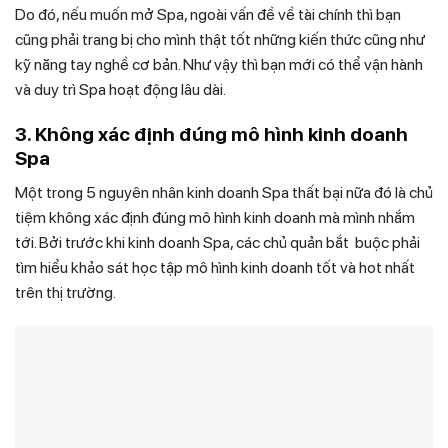
Do đó, nếu muốn mở Spa, ngoài vấn đề về tài chính thì bạn
cũng phải trang bị cho mình thật tốt những kiến thức cũng như
kỹ năng tay nghề cơ bản. Như vậy thì bạn mới có thể vận hành
và duy trì Spa hoạt động lâu dài.
3. Không xác định đúng mô hình kinh doanh
Spa
Một trong 5 nguyên nhân kinh doanh Spa thất bại nữa đó là chủ
tiệm không xác định đúng mô hình kinh doanh mà mình nhắm
tới. Bởi trước khi kinh doanh Spa, các chủ quản bắt buộc phải
tìm hiểu khảo sát học tập mô hình kinh doanh tốt và hot nhất
trên thị trường.