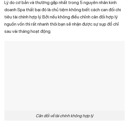
Lý do cơ bản và thường gặp nhất trong 5 nguyên nhân kinh
doanh Spa thất bại đó là chủ tiệm không biết cách can đối chi
tiêu tài chính hợp lý. Bởi nếu không điều chỉnh cân đối hợp lý
nguồn vốn thì rất nhanh thôi bạn sẽ nhận được sự sụp đổ chỉ
sau vài tháng hoạt động.
Cân đối về tài chính không hợp lý