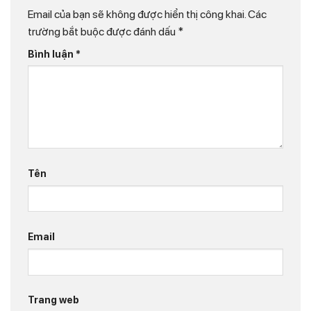
Email của bạn sẽ không được hiển thị công khai.
Các
trường bắt buộc được đánh dấu
*
Bình luận
*
Tên
Email
Trang web