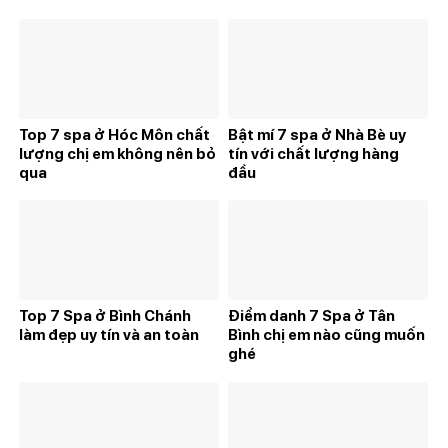
Top 7 spa ở Hóc Môn chất
Bật mí 7 spa ở Nhà Bè uy
lượng chị em không nên bỏ
tín với chất lượng hàng
qua
đầu
Top 7 Spa ở Bình Chánh
Điểm danh 7 Spa ở Tân
làm đẹp uy tín và an toàn
Bình chị em nào cũng muốn
ghé