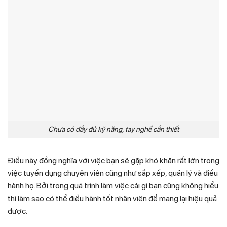
Chưa có đầy đủ kỹ năng, tay nghề cần thiết
Điều này đồng nghĩa với việc bạn sẽ gặp khó khăn rất lớn trong
việc tuyển dụng chuyên viên cũng như sắp xếp, quản lý và điều
hành họ. Bởi trong quá trình làm việc cái gì bạn cũng không hiểu
thì làm sao có thể điều hành tốt nhân viên để mang lại hiệu quả
được.