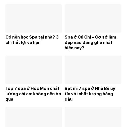
Doanh Spa
Sinh
Có nên học Spa tại nhà? 3
Spa ở Củ Chi – Cơ sở làm
chi tiết lợi và hại
đẹp nào đáng ghé nhất
hiện nay?
Top 7 spa ở Hóc Môn chất
Bật mí 7 spa ở Nhà Bè uy
lượng chị em không nên bỏ
tín với chất lượng hàng
qua
đầu