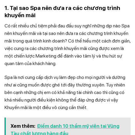
1. Tại sao Spa nên đưa ra các chương trình
khuyến mãi
Có rất nhiều chủ tiệm phải đau đầu suy nghĩ những dịp nào Spa
nên khuyến mãi và tại sao nên đưa ra các chương trình khuyến
mãi trong quá trình kinh doanh? Có thể hiểu một cách đơn giản,
việc cung ra các chương trình khuyến mãi cũng được xem là
một chiến lược Marketing để đánh vào tâm lý và thu hút sự
quan tâm của khách hàng.
Spa là nơi cung cấp dịch vụ làm đẹp cho mọi người và dường
như ai cũng muốn được ghé tới đây thường xuyên. Tuy nhiên
bên cạnh những chị em có khả năng tài chính cao thì cũng có
khá nhiều người điều kiện không thể đáp ứng được vì vậy
Khuyến mãi là một điều vô cùng cần thiết.
Xem thêm:
Điểm danh 10 thẩm mỹ viện tại Vũng
Tàu chất lượng hàng đầu