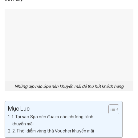
Những dịp nào Spa nên khuyến mãi để thu hút khách hàng
Mục Lục
1. Tại sao Spa nên đưa ra các chương trình
khuyến mãi
2. Thời điểm vàng thả Voucher khuyến mãi