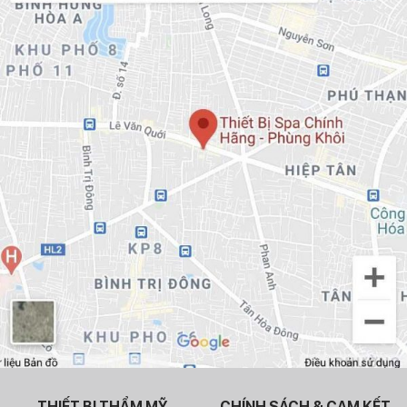
THIẾT BỊ THẨM MỸ
CHÍNH SÁCH & CAM KẾT