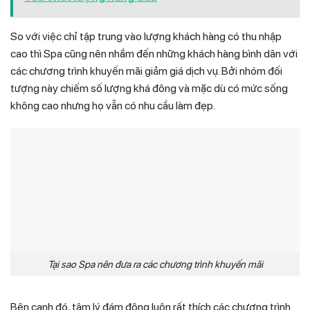
So với việc chỉ tập trung vào lượng khách hàng có thu nhập
cao thì Spa cũng nên nhắm đến những khách hàng bình dân với
các chương trình khuyến mãi giảm giá dịch vụ. Bởi nhóm đối
tượng này chiếm số lượng khá đông và mặc dù có mức sống
không cao nhưng họ vẫn có nhu cầu làm đẹp.
Tại sao Spa nên đưa ra các chương trình khuyến mãi
Bên cạnh đó, tâm lý đám đông luôn rất thích các chương trình