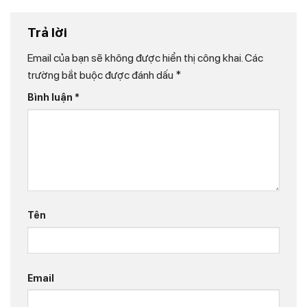
Trả lời
Email của bạn sẽ không được hiển thị công khai.
Các
trường bắt buộc được đánh dấu
*
Bình luận
*
Tên
Email