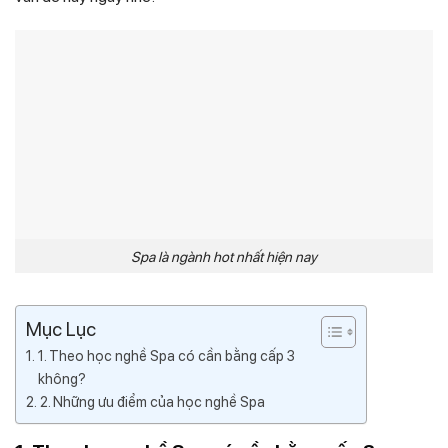
Spa là ngành hot nhất hiện nay
Mục Lục
1. Theo học nghề Spa có cần bằng cấp 3
không?
2. Những ưu điểm của học nghề Spa