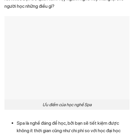
người học những điều gì?
Ưu điểm của học nghề Spa
Spa là nghề đáng để học, bởi bạn sẽ tiết kiệm được
không ít thời gian cũng như chi phí so với học đại học