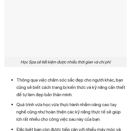
Học Spa sẽ tiết kiệm được nhiều thời gian và chi phí
Thông qua việc chăm sóc sắc đẹp cho người khác, bạn
cũng sẽ biết cách trang bị kiến thức và kỹ năng cần thiết
để tự làm đẹp bản thân mình.
Quá trình vừa học vừa thực hành nhằm nâng cao tay
nghề cũng như hoàn thiện các kỹ năng thực tế sẽ giúp
ích rất nhiều cho công việc sau này của bạn.
Đặc biệt bạn còn được tiếp cận với nhiều máy móc và