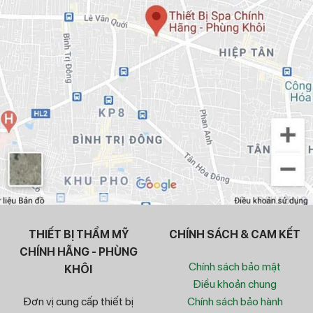
THIẾT BỊ THẨM MỸ
CHÍNH SÁCH & CAM KẾT
CHÍNH HÃNG - PHÙNG
Chính sách bảo mật
KHÔI
Điều khoản chung
Đơn vị cung cấp thiết bị
Chính sách bảo hành