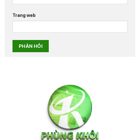
Trang web