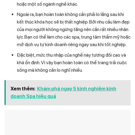
hoặc một số ngành nghề khác.
Ngoài ra, bạn hoàn toàn không cần phải lo lắng sau khi
kết thúc khóa học sẽ bị thất nghiệp. Bởi nhu cầu làm đẹp
của mọi người không ngừng tăng nên cần rất nhiều nhân
lực. Bạn có thể làm cho các spa, trung tâm thẩm mỹ hoặc
mở dịch vụ tự kinh doanh riêng ngay sau khi tốt nghiệp.
Đặc biệt, mức thu nhập của nghề này tương đối cao và
khá ổn định. Vì vậy bạn hoàn toàn có thể trang trải cuộc
sống mà không cần lo nghĩ nhiều.
Xem thêm:
Khám phá ngay 5 kinh nghiệm kinh
doanh Spa hiệu quả