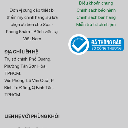
Điều khoản chung
Đơn vị cung cấp thiết bị
Chính sách bảo hành
thẩm mỹ chính hãng, sự lựa
Chính sách bán hàng
chọn ưu tiên cho Spa -
Miễn trừ trách nhiệm
Phòng Khám - Bệnh viện tại
Việt Nam
ĐỊA CHỈ LIÊN HỆ
Trụ sở chính: Phổ Quang,
Phường Tân Sơn Hòa,
TPHCM.
Văn Phòng: Lê Văn Quới, P
Bình Trị Đông, Q Bình Tân,
TPHCM
LIÊN HỆ VỚI PHÙNG KHÔI