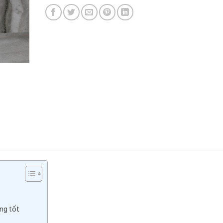
ng tốt