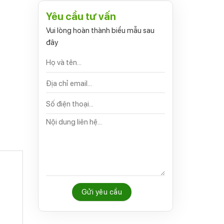
Yêu cầu tư vấn
Vui lòng hoàn thành biểu mẫu sau
đây